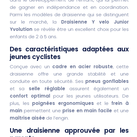
de gagner en indépendance et en coordination.
Parmi les modèles de draisienne qui se distinguent
sur le marché, la
Draisienne Y velo Junior
Yvolution
se révèle être un excellent choix pour les
enfants de 2 à 5 ans.
Des caractéristiques adaptées aux
jeunes cyclistes
Conçue avec un
cadre en acier robuste
, cette
draisienne offre une grande stabilité et une
conduite en toute sécurité. Ses
pneus gonflables
et sa
selle réglable
assurent également un
confort optimal
pour les jeunes utilisateurs. De
plus, les
poignées ergonomiques
et le
frein à
main
permettent une
prise en main facile
et une
maîtrise aisée
de l’engin.
Une draisienne approuvée par les