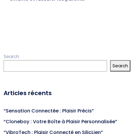
Search
Search
Articles récents
“Sensation Connectée : Plaisir Précis”
“Cloneboy : Votre Boîte à Plaisir Personnalisée”
“VibroTech : Plaisir Connecté en SilicLien”