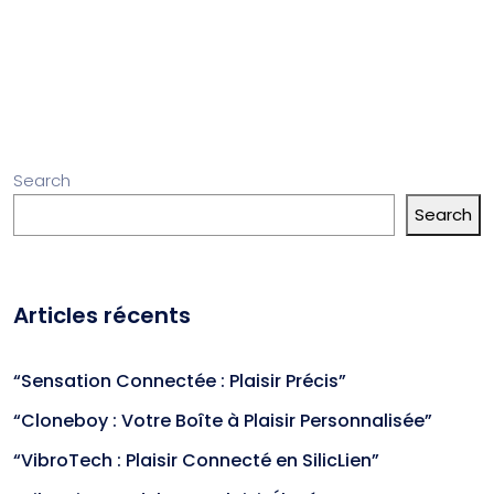
Search
Search
Articles récents
“Sensation Connectée : Plaisir Précis”
“Cloneboy : Votre Boîte à Plaisir Personnalisée”
“VibroTech : Plaisir Connecté en SilicLien”