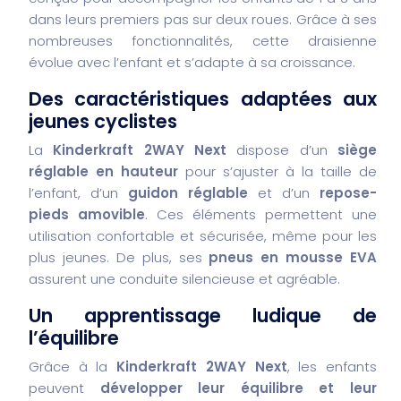
dans leurs premiers pas sur deux roues. Grâce à ses
nombreuses fonctionnalités, cette draisienne
évolue avec l’enfant et s’adapte à sa croissance.
Des caractéristiques adaptées aux
jeunes cyclistes
La
Kinderkraft 2WAY Next
dispose d’un
siège
réglable en hauteur
pour s’ajuster à la taille de
l’enfant, d’un
guidon réglable
et d’un
repose-
pieds amovible
. Ces éléments permettent une
utilisation confortable et sécurisée, même pour les
plus jeunes. De plus, ses
pneus en mousse EVA
assurent une conduite silencieuse et agréable.
Un apprentissage ludique de
l’équilibre
Grâce à la
Kinderkraft 2WAY Next
, les enfants
peuvent
développer leur équilibre et leur