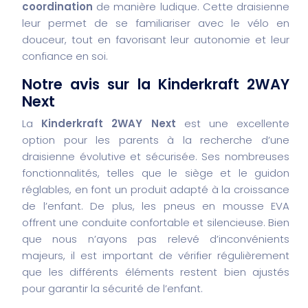
coordination
de manière ludique. Cette draisienne
leur permet de se familiariser avec le vélo en
douceur, tout en favorisant leur autonomie et leur
confiance en soi.
Notre avis sur la Kinderkraft 2WAY
Next
La
Kinderkraft 2WAY Next
est une excellente
option pour les parents à la recherche d’une
draisienne évolutive et sécurisée. Ses nombreuses
fonctionnalités, telles que le siège et le guidon
réglables, en font un produit adapté à la croissance
de l’enfant. De plus, les pneus en mousse EVA
offrent une conduite confortable et silencieuse. Bien
que nous n’ayons pas relevé d’inconvénients
majeurs, il est important de vérifier régulièrement
que les différents éléments restent bien ajustés
pour garantir la sécurité de l’enfant.