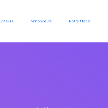
Editeurs
Annonceurs
Notre Métier