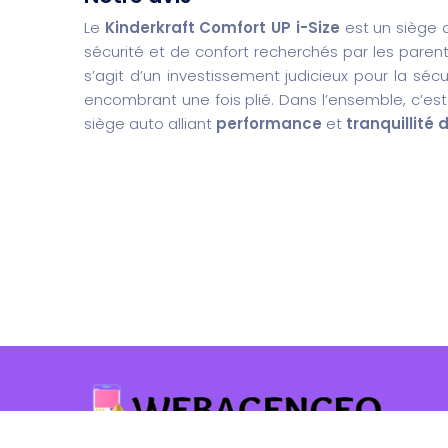
Le
Kinderkraft Comfort UP i-Size
est un siège a
sécurité et de confort recherchés par les parents.
s’agit d’un investissement judicieux pour la séc
encombrant une fois plié. Dans l’ensemble, c’est
siège auto alliant
performance
et
tranquillité 