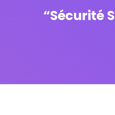
“Sécurité 