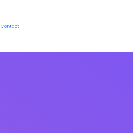
Contact