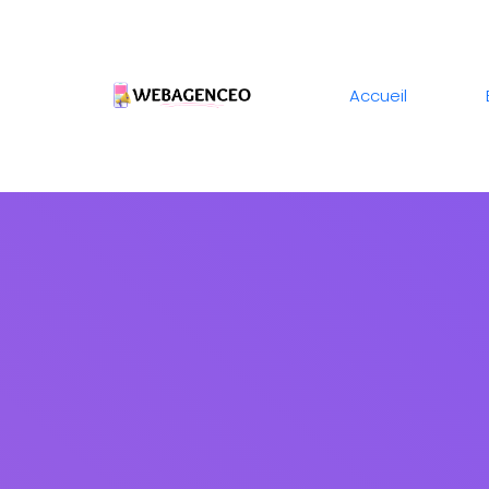
Accueil