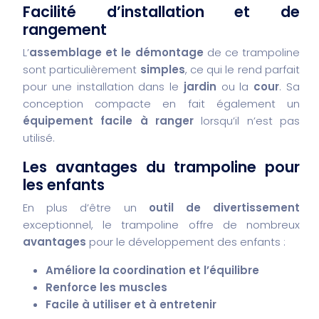
Facilité d’installation et de
rangement
L’
assemblage et le démontage
de ce trampoline
sont particulièrement
simples
, ce qui le rend parfait
pour une installation dans le
jardin
ou la
cour
. Sa
conception compacte en fait également un
équipement facile à ranger
lorsqu’il n’est pas
utilisé.
Les avantages du trampoline pour
les enfants
En plus d’être un
outil de divertissement
exceptionnel, le trampoline offre de nombreux
avantages
pour le développement des enfants :
Améliore la coordination et l’équilibre
Renforce les muscles
Facile à utiliser et à entretenir