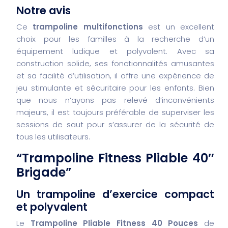
Notre avis
Ce
trampoline multifonctions
est un excellent
choix pour les familles à la recherche d’un
équipement ludique et polyvalent. Avec sa
construction solide, ses fonctionnalités amusantes
et sa facilité d’utilisation, il offre une expérience de
jeu stimulante et sécuritaire pour les enfants. Bien
que nous n’ayons pas relevé d’inconvénients
majeurs, il est toujours préférable de superviser les
sessions de saut pour s’assurer de la sécurité de
tous les utilisateurs.
“Trampoline Fitness Pliable 40″
Brigade”
Un trampoline d’exercice compact
et polyvalent
Le
Trampoline Pliable Fitness 40 Pouces
de