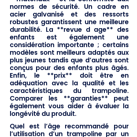
normes de sécurité. Un cadre en
acier galvanisé et des ressorts
robustes garantissent une meilleure
durabilité. La **revue d age** des
enfants est également une
considération importante ; certains
modèles sont meilleurs adaptés aux
plus jeunes tandis que d’autres sont
conçus pour des enfants plus âgés.
Enfin, le **prix** doit être en
adéquation avec la qualité et les
caractéristiques du trampoline.
Comparer les **garanties** peut
également vous aider à évaluer la
longévité du produit.
Quel est l’âge recommandé pour
l’utilisation d’un trampoline par un