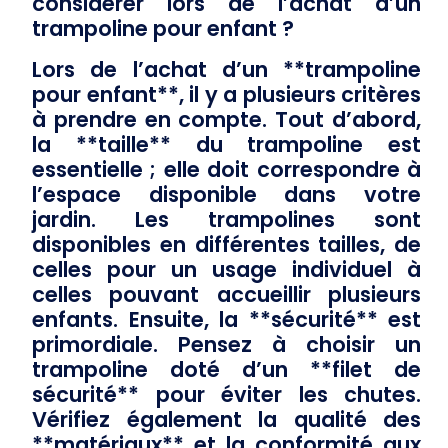
considérer lors de l’achat d’un
trampoline pour enfant ?
Lors de l’achat d’un **trampoline
pour enfant**, il y a plusieurs critères
à prendre en compte. Tout d’abord,
la **taille** du trampoline est
essentielle ; elle doit correspondre à
l’espace disponible dans votre
jardin. Les trampolines sont
disponibles en différentes tailles, de
celles pour un usage individuel à
celles pouvant accueillir plusieurs
enfants. Ensuite, la **sécurité** est
primordiale. Pensez à choisir un
trampoline doté d’un **filet de
sécurité** pour éviter les chutes.
Vérifiez également la qualité des
**matériaux** et la conformité aux