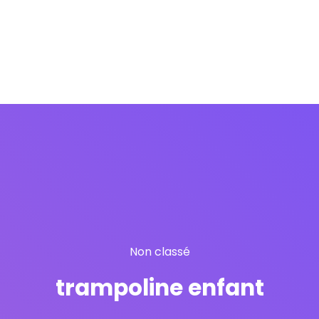
Non classé
trampoline enfant