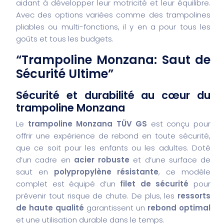
aidant à développer leur motricité et leur équilibre.
Avec des options variées comme des trampolines
pliables ou multi-fonctions, il y en a pour tous les
goûts et tous les budgets.
“Trampoline Monzana: Saut de
Sécurité Ultime”
Sécurité et durabilité au cœur du
trampoline Monzana
Le
trampoline Monzana TÜV GS
est conçu pour
offrir une expérience de rebond en toute sécurité,
que ce soit pour les enfants ou les adultes. Doté
d’un cadre en
acier robuste
et d’une surface de
saut en
polypropylène résistante
, ce modèle
complet est équipé d’un
filet de sécurité
pour
prévenir tout risque de chute. De plus, les
ressorts
de haute qualité
garantissent un
rebond optimal
et une utilisation durable dans le temps.