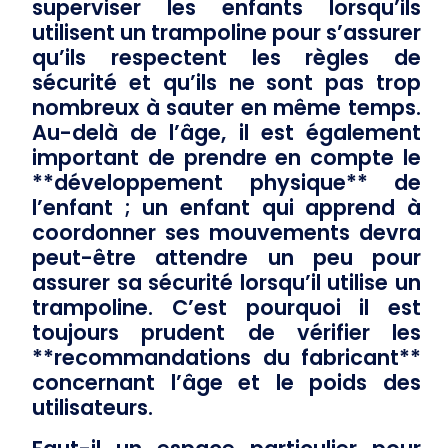
superviser les enfants lorsqu’ils
utilisent un trampoline pour s’assurer
qu’ils respectent les règles de
sécurité et qu’ils ne sont pas trop
nombreux à sauter en même temps.
Au-delà de l’âge, il est également
important de prendre en compte le
**développement physique** de
l’enfant ; un enfant qui apprend à
coordonner ses mouvements devra
peut-être attendre un peu pour
assurer sa sécurité lorsqu’il utilise un
trampoline. C’est pourquoi il est
toujours prudent de vérifier les
**recommandations du fabricant**
concernant l’âge et le poids des
utilisateurs.