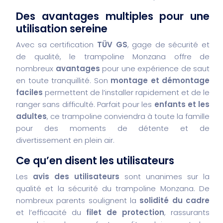
Des avantages multiples pour une
utilisation sereine
Avec sa certification
TÜV GS
, gage de sécurité et
de qualité, le trampoline Monzana offre de
nombreux
avantages
pour une expérience de saut
en toute tranquillité. Son
montage et démontage
faciles
permettent de l’installer rapidement et de le
ranger sans difficulté. Parfait pour les
enfants et les
adultes
, ce trampoline conviendra à toute la famille
pour des moments de détente et de
divertissement en plein air.
Ce qu’en disent les utilisateurs
Les
avis des utilisateurs
sont unanimes sur la
qualité et la sécurité du trampoline Monzana. De
nombreux parents soulignent la
solidité du cadre
et l’efficacité du
filet de protection
, rassurants