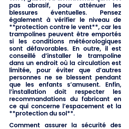
pas abrasif, pour atténuer les
blessures éventuelles. Pensez
également à vérifier le niveau de
**protection contre le vent**, car les
trampolines peuvent être emportés
si les conditions météorologiques
sont défavorables. En outre, il est
conseillé d’installer le trampoline
dans un endroit où la circulation est
limitée, pour éviter que d’autres
personnes ne se blessent pendant
que les enfants s’amusent. Enfin,
l’installation doit respecter les
recommandations du fabricant en
ce qui concerne l’espacement et la
**protection du sol**.
Comment assurer la sécurité des