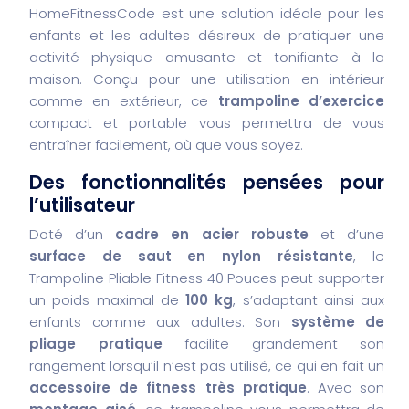
HomeFitnessCode est une solution idéale pour les
enfants et les adultes désireux de pratiquer une
activité physique amusante et tonifiante à la
maison. Conçu pour une utilisation en intérieur
comme en extérieur, ce
trampoline d’exercice
compact et portable vous permettra de vous
entraîner facilement, où que vous soyez.
Des fonctionnalités pensées pour
l’utilisateur
Doté d’un
cadre en acier robuste
et d’une
surface de saut en nylon résistante
, le
Trampoline Pliable Fitness 40 Pouces peut supporter
un poids maximal de
100 kg
, s’adaptant ainsi aux
enfants comme aux adultes. Son
système de
pliage pratique
facilite grandement son
rangement lorsqu’il n’est pas utilisé, ce qui en fait un
accessoire de fitness très pratique
. Avec son