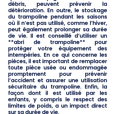
débris, peuvent prévenir la
détérioration. En outre, le stockage
du trampoline pendant les saisons
où il n’est pas utilisé, comme l’hiver,
peut également prolonger sa durée
de vie. Il est conseillé d’utiliser un
**abri de trampoline** pour
protéger votre équipement des
intempéries. En ce qui concerne les
pièces, il est important de remplacer
toute pièce usée ou endommagée
promptement pour prévenir
l’accident et assurer une utilisation
sécuritaire du trampoline. Enfin, la
façon dont il est utilisé par les
enfants, y compris le respect des
limites de poids, a un impact direct
sur sa durée de vie.