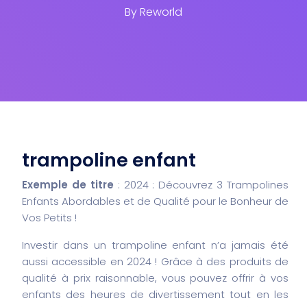
By
Reworld
trampoline enfant
Exemple de titre
: 2024 : Découvrez 3 Trampolines
Enfants Abordables et de Qualité pour le Bonheur de
Vos Petits !
Investir dans un trampoline enfant n’a jamais été
aussi accessible en 2024 ! Grâce à des produits de
qualité à prix raisonnable, vous pouvez offrir à vos
enfants des heures de divertissement tout en les