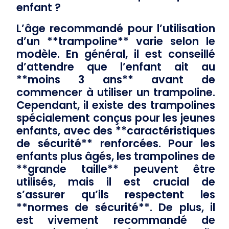
enfant ?
L’âge recommandé pour l’utilisation
d’un **trampoline** varie selon le
modèle. En général, il est conseillé
d’attendre que l’enfant ait au
**moins 3 ans** avant de
commencer à utiliser un trampoline.
Cependant, il existe des trampolines
spécialement conçus pour les jeunes
enfants, avec des **caractéristiques
de sécurité** renforcées. Pour les
enfants plus âgés, les trampolines de
**grande taille** peuvent être
utilisés, mais il est crucial de
s’assurer qu’ils respectent les
**normes de sécurité**. De plus, il
est vivement recommandé de