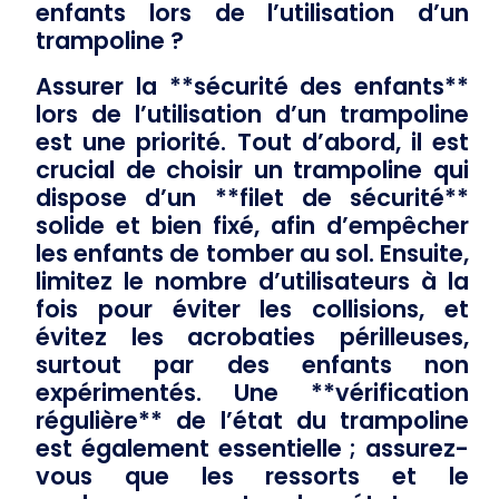
enfants lors de l’utilisation d’un
trampoline ?
Assurer la **sécurité des enfants**
lors de l’utilisation d’un trampoline
est une priorité. Tout d’abord, il est
crucial de choisir un trampoline qui
dispose d’un **filet de sécurité**
solide et bien fixé, afin d’empêcher
les enfants de tomber au sol. Ensuite,
limitez le nombre d’utilisateurs à la
fois pour éviter les collisions, et
évitez les acrobaties périlleuses,
surtout par des enfants non
expérimentés. Une **vérification
régulière** de l’état du trampoline
est également essentielle ; assurez-
vous que les ressorts et le