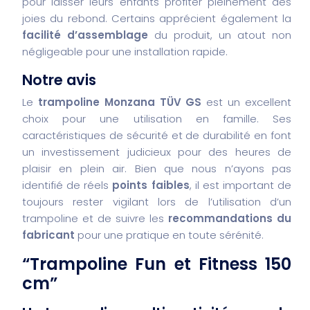
pour laisser leurs enfants profiter pleinement des
joies du rebond. Certains apprécient également la
facilité d’assemblage
du produit, un atout non
négligeable pour une installation rapide.
Notre avis
Le
trampoline Monzana TÜV GS
est un excellent
choix pour une utilisation en famille. Ses
caractéristiques de sécurité et de durabilité en font
un investissement judicieux pour des heures de
plaisir en plein air. Bien que nous n’ayons pas
identifié de réels
points faibles
, il est important de
toujours rester vigilant lors de l’utilisation d’un
trampoline et de suivre les
recommandations du
fabricant
pour une pratique en toute sérénité.
“Trampoline Fun et Fitness 150
cm”