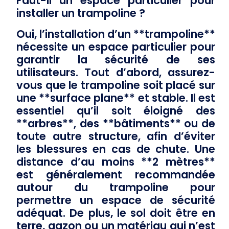
Faut-il un espace particulier pour
installer un trampoline ?
Oui, l’installation d’un **trampoline**
nécessite un espace particulier pour
garantir la sécurité de ses
utilisateurs. Tout d’abord, assurez-
vous que le trampoline soit placé sur
une **surface plane** et stable. Il est
essentiel qu’il soit éloigné des
**arbres**, des **bâtiments** ou de
toute autre structure, afin d’éviter
les blessures en cas de chute. Une
distance d’au moins **2 mètres**
est généralement recommandée
autour du trampoline pour
permettre un espace de sécurité
adéquat. De plus, le sol doit être en
terre, gazon ou un matériau qui n’est