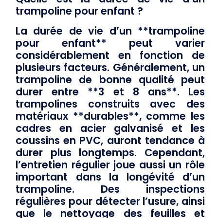
trampoline pour enfant ?
La durée de vie d’un **trampoline
pour enfant** peut varier
considérablement en fonction de
plusieurs facteurs. Généralement, un
trampoline de bonne qualité peut
durer entre **3 et 8 ans**. Les
trampolines construits avec des
matériaux **durables**, comme les
cadres en acier galvanisé et les
coussins en PVC, auront tendance à
durer plus longtemps. Cependant,
l’entretien régulier joue aussi un rôle
important dans la longévité d’un
trampoline. Des inspections
régulières pour détecter l’usure, ainsi
que le nettoyage des feuilles et