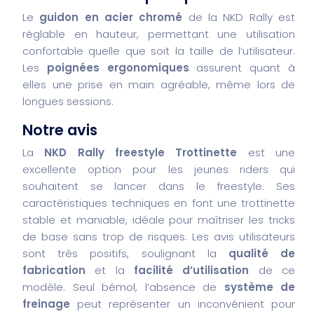
Le
guidon en acier chromé
de la NKD Rally est
réglable en hauteur, permettant une utilisation
confortable quelle que soit la taille de l’utilisateur.
Les
poignées ergonomiques
assurent quant à
elles une prise en main agréable, même lors de
longues sessions.
Notre avis
La
NKD Rally freestyle Trottinette
est une
excellente option pour les jeunes riders qui
souhaitent se lancer dans le freestyle. Ses
caractéristiques techniques en font une trottinette
stable et maniable, idéale pour maîtriser les tricks
de base sans trop de risques. Les avis utilisateurs
sont très positifs, soulignant la
qualité de
fabrication
et la
facilité d’utilisation
de ce
modèle. Seul bémol, l’absence de
système de
freinage
peut représenter un inconvénient pour