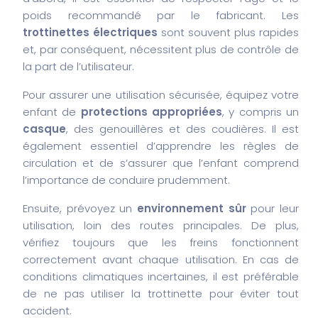
poids recommandé par le fabricant. Les
trottinettes électriques
sont souvent plus rapides
et, par conséquent, nécessitent plus de contrôle de
la part de l’utilisateur.
Pour assurer une utilisation sécurisée, équipez votre
enfant de
protections appropriées
, y compris un
casque
, des genouillères et des coudières. Il est
également essentiel d’apprendre les règles de
circulation et de s’assurer que l’enfant comprend
l’importance de conduire prudemment.
Ensuite, prévoyez un
environnement sûr
pour leur
utilisation, loin des routes principales. De plus,
vérifiez toujours que les freins fonctionnent
correctement avant chaque utilisation. En cas de
conditions climatiques incertaines, il est préférable
de ne pas utiliser la trottinette pour éviter tout
accident.