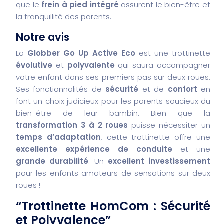
que le
frein à pied intégré
assurent le bien-être et
la tranquillité des parents.
Notre avis
La
Globber Go Up Active Eco
est une trottinette
évolutive
et
polyvalente
qui saura accompagner
votre enfant dans ses premiers pas sur deux roues.
Ses fonctionnalités de
sécurité
et de
confort
en
font un choix judicieux pour les parents soucieux du
bien-être de leur bambin. Bien que la
transformation 3 à 2 roues
puisse nécessiter un
temps d’adaptation
, cette trottinette offre une
excellente expérience de conduite
et une
grande durabilité
. Un
excellent investissement
pour les enfants amateurs de sensations sur deux
roues !
“Trottinette HomCom : Sécurité
et Polyvalence”