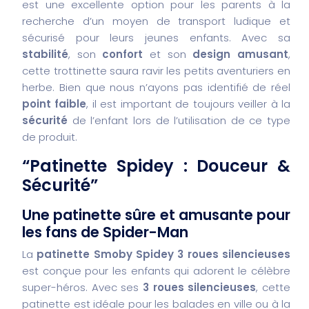
est une excellente option pour les parents à la
recherche d’un moyen de transport ludique et
sécurisé pour leurs jeunes enfants. Avec sa
stabilité
, son
confort
et son
design amusant
,
cette trottinette saura ravir les petits aventuriers en
herbe. Bien que nous n’ayons pas identifié de réel
point faible
, il est important de toujours veiller à la
sécurité
de l’enfant lors de l’utilisation de ce type
de produit.
“Patinette Spidey : Douceur &
Sécurité”
Une patinette sûre et amusante pour
les fans de Spider-Man
La
patinette Smoby Spidey 3 roues silencieuses
est conçue pour les enfants qui adorent le célèbre
super-héros. Avec ses
3 roues silencieuses
, cette
patinette est idéale pour les balades en ville ou à la