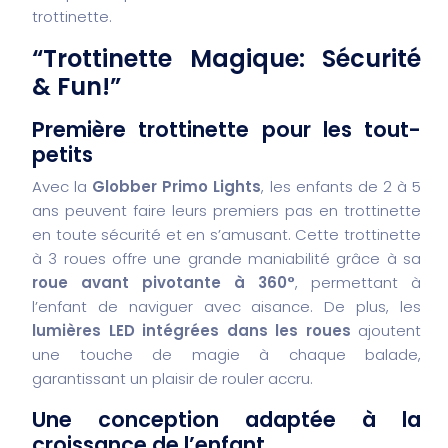
trottinette.
“Trottinette Magique: Sécurité
& Fun!”
Première trottinette pour les tout-
petits
Avec la
Globber Primo Lights
, les enfants de 2 à 5
ans peuvent faire leurs premiers pas en trottinette
en toute sécurité et en s’amusant. Cette trottinette
à 3 roues offre une grande maniabilité grâce à sa
roue avant pivotante à 360°
, permettant à
l’enfant de naviguer avec aisance. De plus, les
lumières LED intégrées dans les roues
ajoutent
une touche de magie à chaque balade,
garantissant un plaisir de rouler accru.
Une conception adaptée à la
croissance de l’enfant