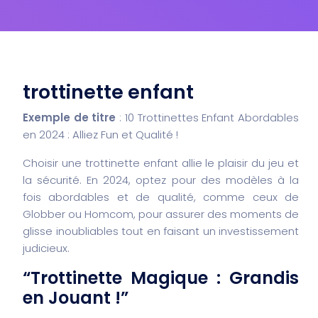
trottinette enfant
Exemple de titre
: 10 Trottinettes Enfant Abordables
en 2024 : Alliez Fun et Qualité !
Choisir une trottinette enfant allie le plaisir du jeu et
la sécurité. En 2024, optez pour des modèles à la
fois abordables et de qualité, comme ceux de
Globber ou Homcom, pour assurer des moments de
glisse inoubliables tout en faisant un investissement
judicieux.
“Trottinette Magique : Grandis
en Jouant !”