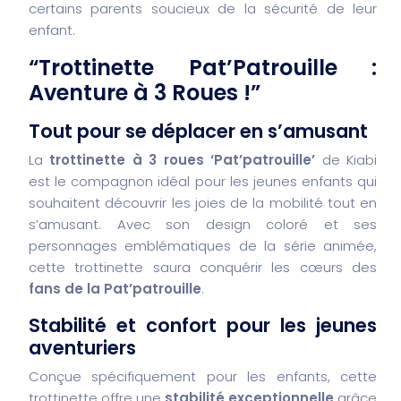
certains parents soucieux de la sécurité de leur
enfant.
“Trottinette Pat’Patrouille :
Aventure à 3 Roues !”
Tout pour se déplacer en s’amusant
La
trottinette à 3 roues ‘Pat’patrouille’
de Kiabi
est le compagnon idéal pour les jeunes enfants qui
souhaitent découvrir les joies de la mobilité tout en
s’amusant. Avec son design coloré et ses
personnages emblématiques de la série animée,
cette trottinette saura conquérir les cœurs des
fans de la Pat’patrouille
.
Stabilité et confort pour les jeunes
aventuriers
Conçue spécifiquement pour les enfants, cette
trottinette offre une
stabilité exceptionnelle
grâce