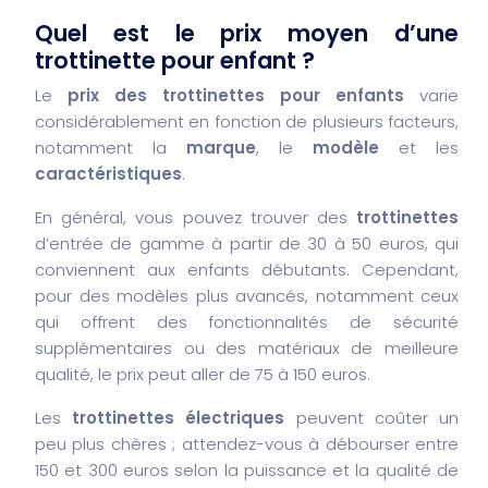
Quel est le prix moyen d’une
trottinette pour enfant ?
Le
prix des trottinettes pour enfants
varie
considérablement en fonction de plusieurs facteurs,
notamment la
marque
, le
modèle
et les
caractéristiques
.
En général, vous pouvez trouver des
trottinettes
d’entrée de gamme à partir de 30 à 50 euros, qui
conviennent aux enfants débutants. Cependant,
pour des modèles plus avancés, notamment ceux
qui offrent des fonctionnalités de sécurité
supplémentaires ou des matériaux de meilleure
qualité, le prix peut aller de 75 à 150 euros.
Les
trottinettes électriques
peuvent coûter un
peu plus chères ; attendez-vous à débourser entre
150 et 300 euros selon la puissance et la qualité de