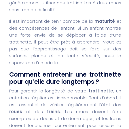
généralement utiliser des trottinettes à deux roues
sans trop de difficulté.
Il est important de tenir compte de la
maturité
et
des compétences de l’enfant. Si un enfant montre
une forte envie de se déplacer à l’aide d’une
trottinette, il peut être prêt à apprendre. N’oubliez
pas que l’apprentissage doit se faire sur des
surfaces planes et en toute sécurité, sous la
supervision d’un adulte.
Comment entretenir une trottinette
pour qu’elle dure longtemps ?
Pour garantir la longévité de votre
trottinette
, un
entretien régulier est indispensable. Tout d’abord, il
est essentiel de vérifier régulièrement l’état des
roues
et des
freins
. Les roues doivent être
exemptes de débris et de dommages, et les freins
doivent fonctionner correctement pour assurer la