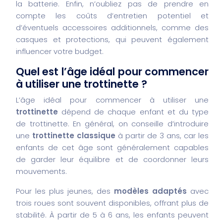
la batterie. Enfin, n’oubliez pas de prendre en
compte les coûts d’entretien potentiel et
d’éventuels accessoires additionnels, comme des
casques et protections, qui peuvent également
influencer votre budget.
Quel est l’âge idéal pour commencer
à utiliser une trottinette ?
L’âge idéal pour commencer à utiliser une
trottinette
dépend de chaque enfant et du type
de trottinette. En général, on conseille d’introduire
une
trottinette classique
à partir de 3 ans, car les
enfants de cet âge sont généralement capables
de garder leur équilibre et de coordonner leurs
mouvements.
Pour les plus jeunes, des
modèles adaptés
avec
trois roues sont souvent disponibles, offrant plus de
stabilité. À partir de 5 à 6 ans, les enfants peuvent