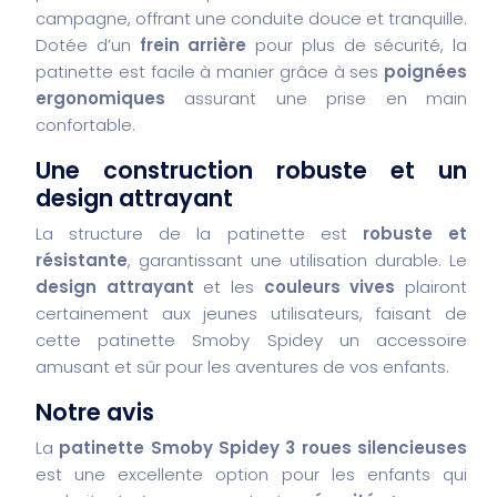
campagne, offrant une conduite douce et tranquille.
Dotée d’un
frein arrière
pour plus de sécurité, la
patinette est facile à manier grâce à ses
poignées
ergonomiques
assurant une prise en main
confortable.
Une construction robuste et un
design attrayant
La structure de la patinette est
robuste et
résistante
, garantissant une utilisation durable. Le
design attrayant
et les
couleurs vives
plairont
certainement aux jeunes utilisateurs, faisant de
cette patinette Smoby Spidey un accessoire
amusant et sûr pour les aventures de vos enfants.
Notre avis
La
patinette Smoby Spidey 3 roues silencieuses
est une excellente option pour les enfants qui