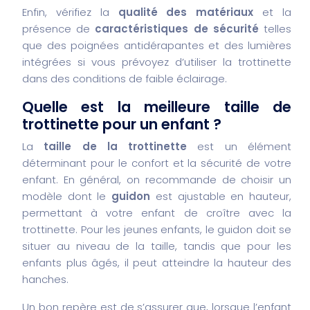
Enfin, vérifiez la
qualité des matériaux
et la
présence de
caractéristiques de sécurité
telles
que des poignées antidérapantes et des lumières
intégrées si vous prévoyez d’utiliser la trottinette
dans des conditions de faible éclairage.
Quelle est la meilleure taille de
trottinette pour un enfant ?
La
taille de la trottinette
est un élément
déterminant pour le confort et la sécurité de votre
enfant. En général, on recommande de choisir un
modèle dont le
guidon
est ajustable en hauteur,
permettant à votre enfant de croître avec la
trottinette. Pour les jeunes enfants, le guidon doit se
situer au niveau de la taille, tandis que pour les
enfants plus âgés, il peut atteindre la hauteur des
hanches.
Un bon repère est de s’assurer que, lorsque l’enfant