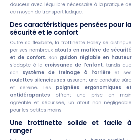
douceur avec l’équilibre nécessaire à la pratique de
ce moyen de transport ludique.
Des caractéristiques pensées pour la
sécurité et le confort
Outre sa flexibilité, la trottinette Halley se distingue
par ses nombreux
atouts en matière de sécurité
et de confort
. Son
guidon réglable en hauteur
s’adapte à la
croissance de l’enfant
, tandis que
son
système de freinage à l’arrière
et ses
roulettes silencieuses
assurent une conduite sûre
et sereine. Les
poignées ergonomiques et
antidérapantes
offrent une prise en main
agréable et sécurisée, un atout non négligeable
pour les petites mains.
Une trottinette solide et facile à
ranger