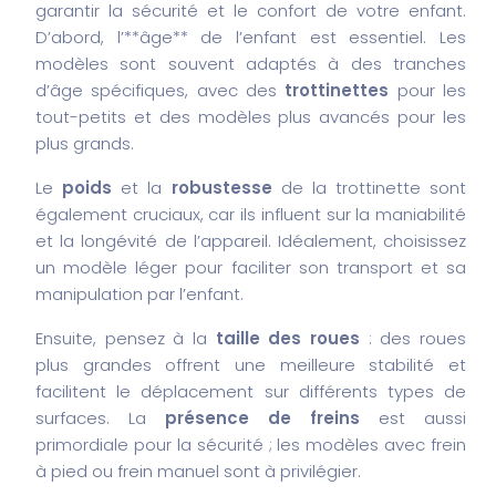
garantir la sécurité et le confort de votre enfant.
D’abord, l’**âge** de l’enfant est essentiel. Les
modèles sont souvent adaptés à des tranches
d’âge spécifiques, avec des
trottinettes
pour les
tout-petits et des modèles plus avancés pour les
plus grands.
Le
poids
et la
robustesse
de la trottinette sont
également cruciaux, car ils influent sur la maniabilité
et la longévité de l’appareil. Idéalement, choisissez
un modèle léger pour faciliter son transport et sa
manipulation par l’enfant.
Ensuite, pensez à la
taille des roues
: des roues
plus grandes offrent une meilleure stabilité et
facilitent le déplacement sur différents types de
surfaces. La
présence de freins
est aussi
primordiale pour la sécurité ; les modèles avec frein
à pied ou frein manuel sont à privilégier.