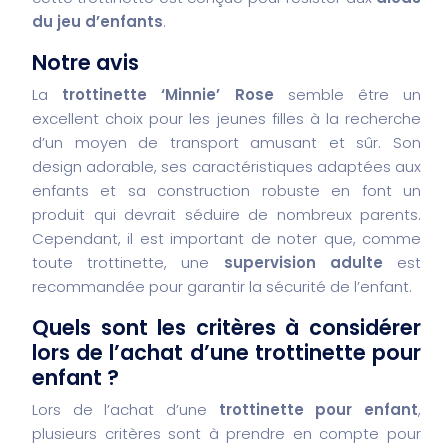
du jeu d’enfants
.
Notre avis
La
trottinette ‘Minnie’ Rose
semble être un
excellent choix pour les jeunes filles à la recherche
d’un moyen de transport amusant et sûr. Son
design adorable, ses caractéristiques adaptées aux
enfants et sa construction robuste en font un
produit qui devrait séduire de nombreux parents.
Cependant, il est important de noter que, comme
toute trottinette, une
supervision adulte
est
recommandée pour garantir la sécurité de l’enfant.
Quels sont les critères à considérer
lors de l’achat d’une trottinette pour
enfant ?
Lors de l’achat d’une
trottinette pour enfant
,
plusieurs critères sont à prendre en compte pour