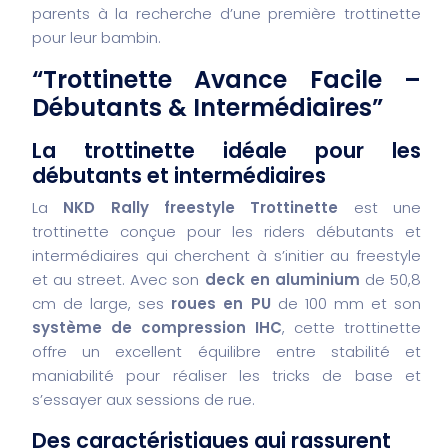
parents à la recherche d’une première trottinette
pour leur bambin.
“Trottinette Avance Facile –
Débutants & Intermédiaires”
La trottinette idéale pour les
débutants et intermédiaires
La
NKD Rally freestyle Trottinette
est une
trottinette conçue pour les riders débutants et
intermédiaires qui cherchent à s’initier au freestyle
et au street. Avec son
deck en aluminium
de 50,8
cm de large, ses
roues en PU
de 100 mm et son
système de compression IHC
, cette trottinette
offre un excellent équilibre entre stabilité et
maniabilité pour réaliser les tricks de base et
s’essayer aux sessions de rue.
Des caractéristiques qui rassurent