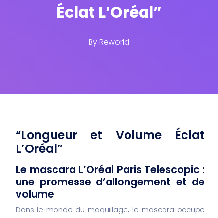
Éclat L’Oréal”
By
Reworld
“Longueur et Volume Éclat
L’Oréal”
Le mascara L’Oréal Paris Telescopic :
une promesse d’allongement et de
volume
Dans le monde du maquillage, le mascara occupe