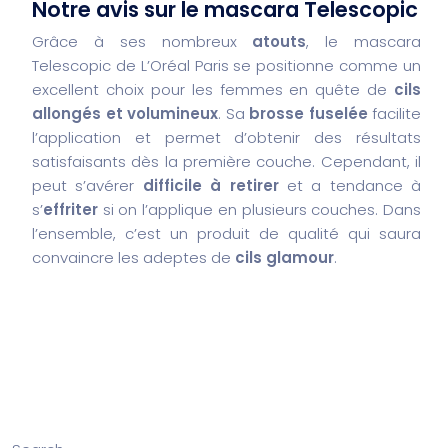
Notre avis sur le mascara Telescopic
Grâce à ses nombreux
atouts
, le mascara
Telescopic de L’Oréal Paris se positionne comme un
excellent choix pour les femmes en quête de
cils
allongés et volumineux
. Sa
brosse fuselée
facilite
l’application et permet d’obtenir des résultats
satisfaisants dès la première couche. Cependant, il
peut s’avérer
difficile à retirer
et a tendance à
s’
effriter
si on l’applique en plusieurs couches. Dans
l’ensemble, c’est un produit de qualité qui saura
convaincre les adeptes de
cils glamour
.