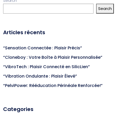
Search
Search
Articles récents
“Sensation Connectée : Plaisir Précis”
“Cloneboy : Votre Boîte à Plaisir Personnalisée”
“VibroTech : Plaisir Connecté en SilicLien”
“Vibration Ondulante : Plaisir Élevé”
“PelviPower: Rééducation Périnéale Renforcée!”
Categories