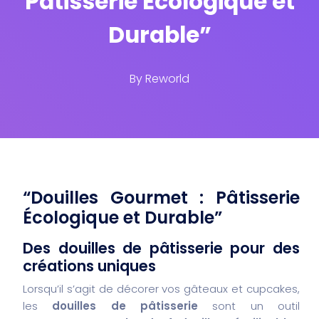
Pâtisserie Écologique et
Durable”
By
Reworld
“Douilles Gourmet : Pâtisserie
Écologique et Durable”
Des douilles de pâtisserie pour des
créations uniques
Lorsqu’il s’agit de décorer vos gâteaux et cupcakes,
les
douilles de pâtisserie
sont un outil