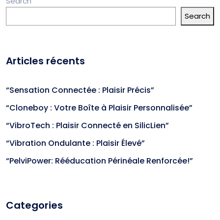
Search
Search
Articles récents
“Sensation Connectée : Plaisir Précis”
“Cloneboy : Votre Boîte à Plaisir Personnalisée”
“VibroTech : Plaisir Connecté en SilicLien”
“Vibration Ondulante : Plaisir Élevé”
“PelviPower: Rééducation Périnéale Renforcée!”
Categories