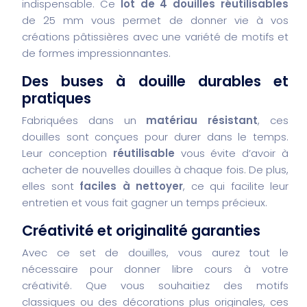
indispensable. Ce
lot de 4 douilles réutilisables
de 25 mm vous permet de donner vie à vos
créations pâtissières avec une variété de motifs et
de formes impressionnantes.
Des buses à douille durables et
pratiques
Fabriquées dans un
matériau résistant
, ces
douilles sont conçues pour durer dans le temps.
Leur conception
réutilisable
vous évite d’avoir à
acheter de nouvelles douilles à chaque fois. De plus,
elles sont
faciles à nettoyer
, ce qui facilite leur
entretien et vous fait gagner un temps précieux.
Créativité et originalité garanties
Avec ce set de douilles, vous aurez tout le
nécessaire pour donner libre cours à votre
créativité. Que vous souhaitiez des motifs
classiques ou des décorations plus originales, ces