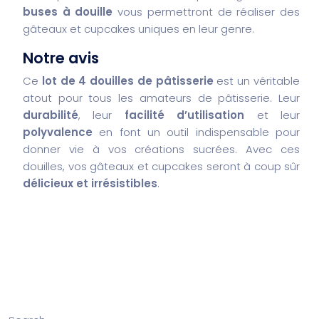
buses à douille
vous permettront de réaliser des
gâteaux et cupcakes uniques en leur genre.
Notre avis
Ce
lot de 4 douilles de pâtisserie
est un véritable
atout pour tous les amateurs de pâtisserie. Leur
durabilité
, leur
facilité d’utilisation
et leur
polyvalence
en font un outil indispensable pour
donner vie à vos créations sucrées. Avec ces
douilles, vos gâteaux et cupcakes seront à coup sûr
délicieux et irrésistibles
.