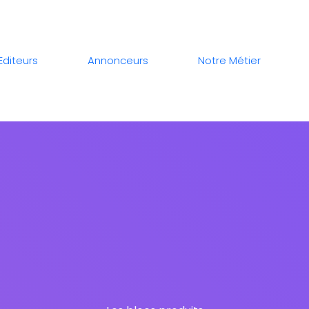
Editeurs
Annonceurs
Notre Métier