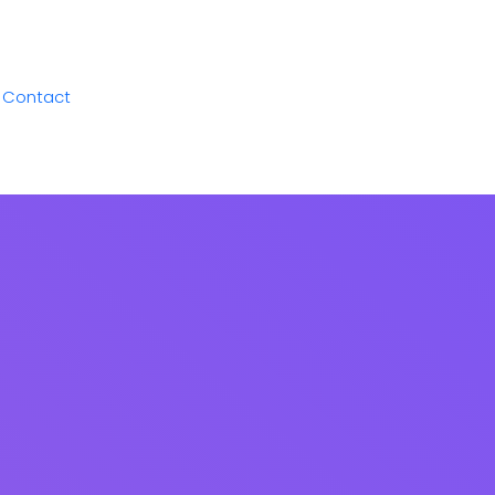
Contact