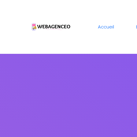
Accueil