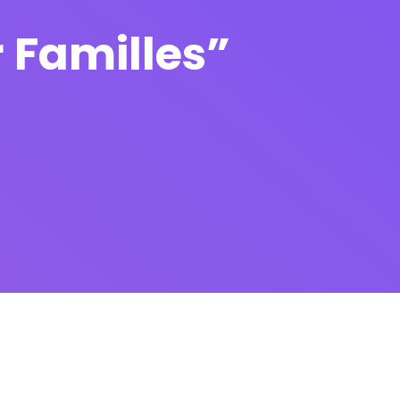
 Familles”