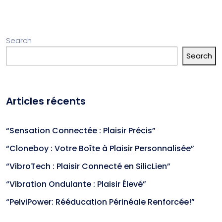
Search
Search
Articles récents
“Sensation Connectée : Plaisir Précis”
“Cloneboy : Votre Boîte à Plaisir Personnalisée”
“VibroTech : Plaisir Connecté en SilicLien”
“Vibration Ondulante : Plaisir Élevé”
“PelviPower: Rééducation Périnéale Renforcée!”