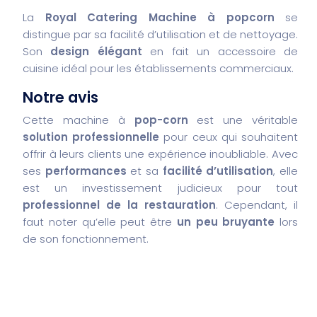
La
Royal Catering Machine à popcorn
se
distingue par sa facilité d’utilisation et de nettoyage.
Son
design élégant
en fait un accessoire de
cuisine idéal pour les établissements commerciaux.
Notre avis
Cette machine à
pop-corn
est une véritable
solution professionnelle
pour ceux qui souhaitent
offrir à leurs clients une expérience inoubliable. Avec
ses
performances
et sa
facilité d’utilisation
, elle
est un investissement judicieux pour tout
professionnel de la restauration
. Cependant, il
faut noter qu’elle peut être
un peu bruyante
lors
de son fonctionnement.