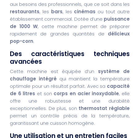
aux besoins des professionnels, que ce soit dans les
restaurants
, les
bars
, les
cinémas
ou tout autre
établissement commercial. Dotée d’une
puissance
de 1000 W
, cette machine permet de préparer
rapidement de grandes quantités de
délicieux
pop-corn
.
Des caractéristiques techniques
avancées
Cette machine est équipée d’un
système de
chauffage intégré
qui maintient la température
optimale pour un résultat parfait. Avec sa
capacité
de 6 litres
et son
corps en acier inoxydable
, elle
offre une robustesse et une durabilité
exceptionnelles. De plus, son
thermostat réglable
permet un contrôle précis de la température,
garantissant une cuisson homogène.
Une utilisation et un entretien faciles