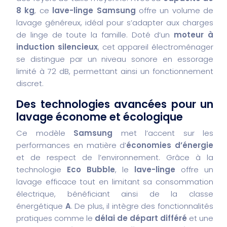
8 kg
, ce
lave-linge Samsung
offre un volume de
lavage généreux, idéal pour s’adapter aux charges
de linge de toute la famille. Doté d’un
moteur à
induction silencieux
, cet appareil électroménager
se distingue par un niveau sonore en essorage
limité à 72 dB, permettant ainsi un fonctionnement
discret.
Des technologies avancées pour un
lavage économe et écologique
Ce modèle
Samsung
met l’accent sur les
performances en matière d’
économies d’énergie
et de respect de l’environnement. Grâce à la
technologie
Eco Bubble
, le
lave-linge
offre un
lavage efficace tout en limitant sa consommation
électrique, bénéficiant ainsi de la classe
énergétique
A
. De plus, il intègre des fonctionnalités
pratiques comme le
délai de départ différé
et une