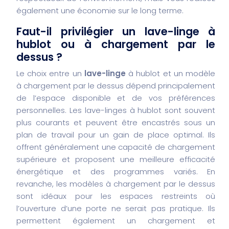
également une économie sur le long terme.
Faut-il privilégier un lave-linge à
hublot ou à chargement par le
dessus ?
Le choix entre un
lave-linge
à hublot et un modèle
à chargement par le dessus dépend principalement
de l’espace disponible et de vos préférences
personnelles. Les lave-linges à hublot sont souvent
plus courants et peuvent être encastrés sous un
plan de travail pour un gain de place optimal. Ils
offrent généralement une capacité de chargement
supérieure et proposent une meilleure efficacité
énergétique et des programmes variés. En
revanche, les modèles à chargement par le dessus
sont idéaux pour les espaces restreints où
l’ouverture d’une porte ne serait pas pratique. Ils
permettent également un chargement et