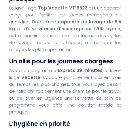
Le lave-linge
Top Vedette VT16522
est un appareil
conçu pour faciliter les tâches ménagères au
quotidien. Doté d’une
capacité de lavage de 6,5
kg
et d’une
vitesse d’essorage de 1200 tr/min
,
cette machine vous permet d’effectuer des cycles
de lavage rapides et efficaces, même pour les
charges les plus importantes.
Un allié pour les journées chargées
Avec son programme
Express 39 minutes
, le lave-
linge
Vedette
s’adapte parfaitement aux emplois
du temps les plus chargés. Que vous ayez besoin
de rafraîchir rapidement une chemise pour le travail
ou de laver en urgence une serviette de bain, ce
programme vous offre une solution rapide et
pratique.
L’hygiène en priorité