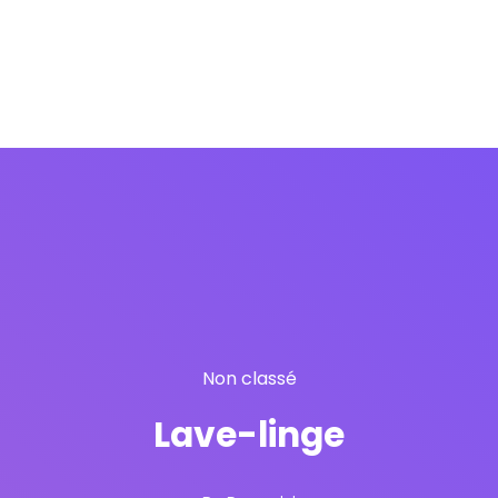
Non classé
Lave-linge