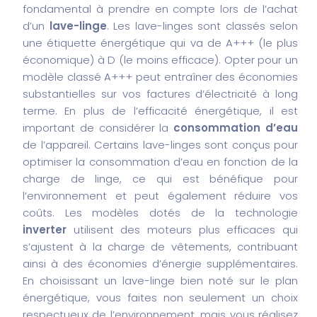
fondamental à prendre en compte lors de l’achat
d’un
lave-linge
. Les lave-linges sont classés selon
une étiquette énergétique qui va de A+++ (le plus
économique) à D (le moins efficace). Opter pour un
modèle classé A+++ peut entraîner des économies
substantielles sur vos factures d’électricité à long
terme. En plus de l’efficacité énergétique, il est
important de considérer la
consommation d’eau
de l’appareil. Certains lave-linges sont conçus pour
optimiser la consommation d’eau en fonction de la
charge de linge, ce qui est bénéfique pour
l’environnement et peut également réduire vos
coûts. Les modèles dotés de la technologie
inverter
utilisent des moteurs plus efficaces qui
s’ajustent à la charge de vêtements, contribuant
ainsi à des économies d’énergie supplémentaires.
En choisissant un lave-linge bien noté sur le plan
énergétique, vous faites non seulement un choix
respectueux de l’environnement, mais vous réalisez