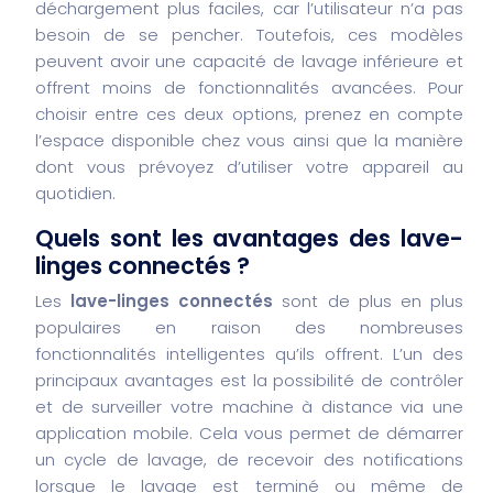
déchargement plus faciles, car l’utilisateur n’a pas
besoin de se pencher. Toutefois, ces modèles
peuvent avoir une capacité de lavage inférieure et
offrent moins de fonctionnalités avancées. Pour
choisir entre ces deux options, prenez en compte
l’espace disponible chez vous ainsi que la manière
dont vous prévoyez d’utiliser votre appareil au
quotidien.
Quels sont les avantages des lave-
linges connectés ?
Les
lave-linges connectés
sont de plus en plus
populaires en raison des nombreuses
fonctionnalités intelligentes qu’ils offrent. L’un des
principaux avantages est la possibilité de contrôler
et de surveiller votre machine à distance via une
application mobile. Cela vous permet de démarrer
un cycle de lavage, de recevoir des notifications
lorsque le lavage est terminé ou même de