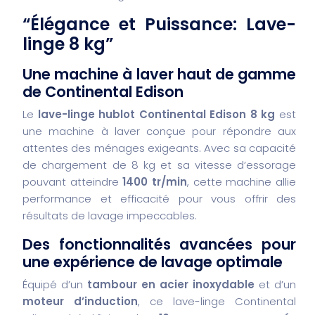
“Élégance et Puissance: Lave-
linge 8 kg”
Une machine à laver haut de gamme
de Continental Edison
Le
lave-linge hublot Continental Edison 8 kg
est
une machine à laver conçue pour répondre aux
attentes des ménages exigeants. Avec sa capacité
de chargement de 8 kg et sa vitesse d’essorage
pouvant atteindre
1400 tr/min
, cette machine allie
performance et efficacité pour vous offrir des
résultats de lavage impeccables.
Des fonctionnalités avancées pour
une expérience de lavage optimale
Équipé d’un
tambour en acier inoxydable
et d’un
moteur d’induction
, ce lave-linge Continental