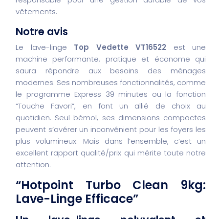
vêtements.
Notre avis
Le lave-linge
Top Vedette VT16522
est une
machine performante, pratique et économe qui
saura répondre aux besoins des ménages
modernes. Ses nombreuses fonctionnalités, comme
le programme Express 39 minutes ou la fonction
“Touche Favori”, en font un allié de choix au
quotidien. Seul bémol, ses dimensions compactes
peuvent s’avérer un inconvénient pour les foyers les
plus volumineux. Mais dans l’ensemble, c’est un
excellent rapport qualité/prix qui mérite toute notre
attention.
“Hotpoint Turbo Clean 9kg:
Lave-Linge Efficace”