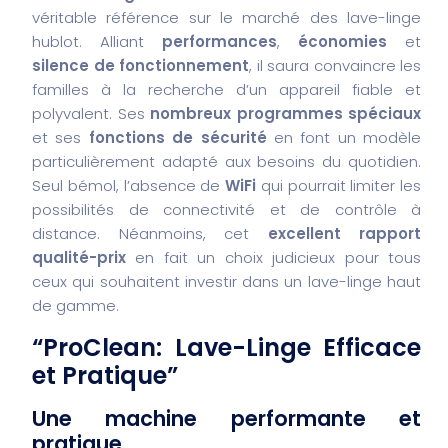
véritable référence sur le marché des lave-linge
hublot. Alliant
performances
,
économies
et
silence de fonctionnement
, il saura convaincre les
familles à la recherche d’un appareil fiable et
polyvalent. Ses
nombreux programmes spéciaux
et ses
fonctions de sécurité
en font un modèle
particulièrement adapté aux besoins du quotidien.
Seul bémol, l’absence de
WiFi
qui pourrait limiter les
possibilités de connectivité et de contrôle à
distance. Néanmoins, cet
excellent rapport
qualité-prix
en fait un choix judicieux pour tous
ceux qui souhaitent investir dans un lave-linge haut
de gamme.
“ProClean: Lave-Linge Efficace
et Pratique”
Une machine performante et
pratique