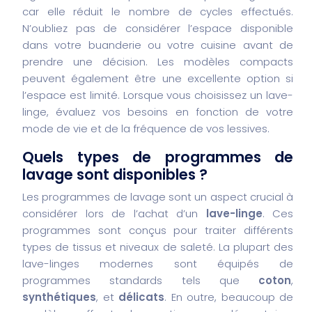
car elle réduit le nombre de cycles effectués.
N’oubliez pas de considérer l’espace disponible
dans votre buanderie ou votre cuisine avant de
prendre une décision. Les modèles compacts
peuvent également être une excellente option si
l’espace est limité. Lorsque vous choisissez un lave-
linge, évaluez vos besoins en fonction de votre
mode de vie et de la fréquence de vos lessives.
Quels types de programmes de
lavage sont disponibles ?
Les programmes de lavage sont un aspect crucial à
considérer lors de l’achat d’un
lave-linge
. Ces
programmes sont conçus pour traiter différents
types de tissus et niveaux de saleté. La plupart des
lave-linges modernes sont équipés de
programmes standards tels que
coton
,
synthétiques
, et
délicats
. En outre, beaucoup de