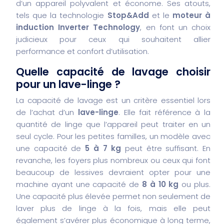
d’un appareil polyvalent et économe. Ses atouts,
tels que la technologie
Stop&Add
et le
moteur à
induction Inverter Technology
, en font un choix
judicieux pour ceux qui souhaitent allier
performance et confort d’utilisation.
Quelle capacité de lavage choisir
pour un lave-linge ?
La capacité de lavage est un critère essentiel lors
de l’achat d’un
lave-linge
. Elle fait référence à la
quantité de linge que l’appareil peut traiter en un
seul cycle. Pour les petites familles, un modèle avec
une capacité de
5 à 7 kg
peut être suffisant. En
revanche, les foyers plus nombreux ou ceux qui font
beaucoup de lessives devraient opter pour une
machine ayant une capacité de
8 à 10 kg
ou plus.
Une capacité plus élevée permet non seulement de
laver plus de linge à la fois, mais elle peut
également s’avérer plus économique à long terme,