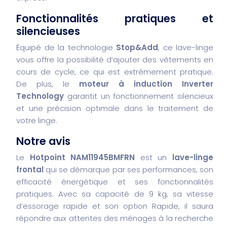
Fonctionnalités pratiques et
silencieuses
Équipé de la technologie
Stop&Add
, ce lave-linge
vous offre la possibilité d’ajouter des vêtements en
cours de cycle, ce qui est extrêmement pratique.
De plus, le
moteur à induction Inverter
Technology
garantit un fonctionnement silencieux
et une précision optimale dans le traitement de
votre linge.
Notre avis
Le
Hotpoint NAM11945BMFRN
est un
lave-linge
frontal
qui se démarque par ses performances, son
efficacité énergétique et ses fonctionnalités
pratiques. Avec sa capacité de 9 kg, sa vitesse
d’essorage rapide et son option Rapide, il saura
répondre aux attentes des ménages à la recherche