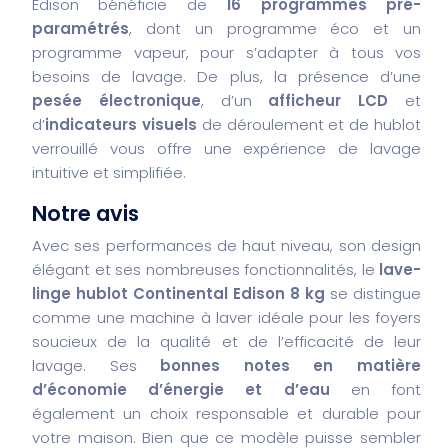
Edison bénéficie de
16 programmes pré-
paramétrés
, dont un programme éco et un
programme vapeur, pour s’adapter à tous vos
besoins de lavage. De plus, la présence d’une
pesée électronique
, d’un
afficheur LCD
et
d’
indicateurs visuels
de déroulement et de hublot
verrouillé vous offre une expérience de lavage
intuitive et simplifiée.
Notre avis
Avec ses performances de haut niveau, son design
élégant et ses nombreuses fonctionnalités, le
lave-
linge hublot Continental Edison 8 kg
se distingue
comme une machine à laver idéale pour les foyers
soucieux de la qualité et de l’efficacité de leur
lavage. Ses
bonnes notes en matière
d’économie d’énergie et d’eau
en font
également un choix responsable et durable pour
votre maison. Bien que ce modèle puisse sembler