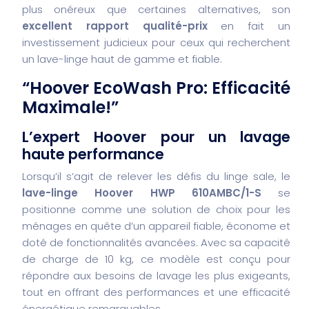
plus onéreux que certaines alternatives, son
excellent rapport qualité-prix
en fait un
investissement judicieux pour ceux qui recherchent
un lave-linge haut de gamme et fiable.
“Hoover EcoWash Pro: Efficacité
Maximale!”
L’expert Hoover pour un lavage
haute performance
Lorsqu’il s’agit de relever les défis du linge sale, le
lave-linge Hoover HWP 610AMBC/1-S
se
positionne comme une solution de choix pour les
ménages en quête d’un appareil fiable, économe et
doté de fonctionnalités avancées. Avec sa capacité
de charge de 10 kg, ce modèle est conçu pour
répondre aux besoins de lavage les plus exigeants,
tout en offrant des performances et une efficacité
énergétique remarquables.