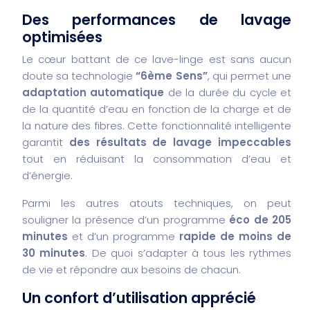
Des performances de lavage
optimisées
Le cœur battant de ce lave-linge est sans aucun
doute sa technologie
“6ème Sens”
, qui permet une
adaptation automatique
de la durée du cycle et
de la quantité d’eau en fonction de la charge et de
la nature des fibres. Cette fonctionnalité intelligente
garantit
des résultats de lavage impeccables
tout en réduisant la consommation d’eau et
d’énergie.
Parmi les autres atouts techniques, on peut
souligner la présence d’un programme
éco de 205
minutes
et d’un programme
rapide de moins de
30 minutes
. De quoi s’adapter à tous les rythmes
de vie et répondre aux besoins de chacun.
Un confort d’utilisation apprécié