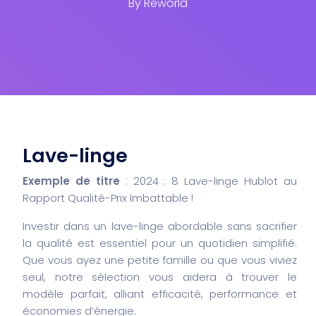
By
Reworld
Lave-linge
Exemple de titre
: 2024 : 8 Lave-linge Hublot au
Rapport Qualité-Prix Imbattable !
Investir dans un lave-linge abordable sans sacrifier
la qualité est essentiel pour un quotidien simplifié.
Que vous ayez une petite famille ou que vous viviez
seul, notre sélection vous aidera à trouver le
modèle parfait, alliant efficacité, performance et
économies d’énergie.