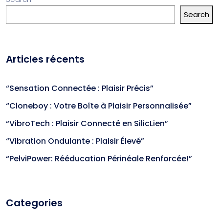
Search
Articles récents
“Sensation Connectée : Plaisir Précis”
“Cloneboy : Votre Boîte à Plaisir Personnalisée”
“VibroTech : Plaisir Connecté en SilicLien”
“Vibration Ondulante : Plaisir Élevé”
“PelviPower: Rééducation Périnéale Renforcée!”
Categories