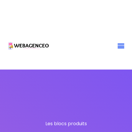
Les blocs produits