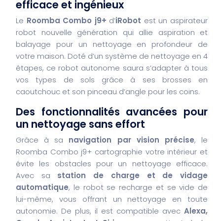
efficace et ingénieux
Le
Roomba Combo j9+
d’
iRobot
est un aspirateur
robot nouvelle génération qui allie aspiration et
balayage pour un nettoyage en profondeur de
votre maison. Doté d’un système de nettoyage en 4
étapes, ce robot autonome saura s’adapter à tous
vos types de sols grâce à ses brosses en
caoutchouc et son pinceau d’angle pour les coins.
Des fonctionnalités avancées pour
un nettoyage sans effort
Grâce à sa
navigation par vision précise
, le
Roomba Combo j9+ cartographie votre intérieur et
évite les obstacles pour un nettoyage efficace.
Avec sa
station de charge et de vidage
automatique
, le robot se recharge et se vide de
lui-même, vous offrant un nettoyage en toute
autonomie. De plus, il est compatible avec
Alexa,