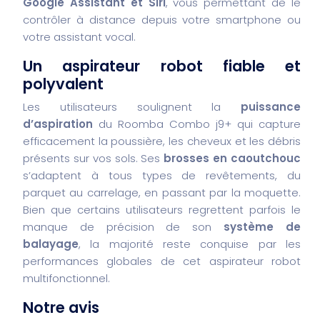
Google Assistant et Siri
, vous permettant de le
contrôler à distance depuis votre smartphone ou
votre assistant vocal.
Un aspirateur robot fiable et
polyvalent
Les utilisateurs soulignent la
puissance
d’aspiration
du Roomba Combo j9+ qui capture
efficacement la poussière, les cheveux et les débris
présents sur vos sols. Ses
brosses en caoutchouc
s’adaptent à tous types de revêtements, du
parquet au carrelage, en passant par la moquette.
Bien que certains utilisateurs regrettent parfois le
manque de précision de son
système de
balayage
, la majorité reste conquise par les
performances globales de cet aspirateur robot
multifonctionnel.
Notre avis