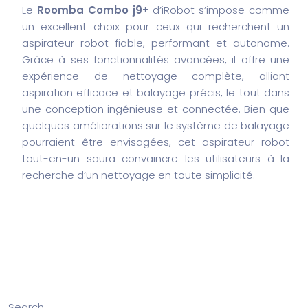
Le
Roomba Combo j9+
d’iRobot s’impose comme
un excellent choix pour ceux qui recherchent un
aspirateur robot fiable, performant et autonome.
Grâce à ses fonctionnalités avancées, il offre une
expérience de nettoyage complète, alliant
aspiration efficace et balayage précis, le tout dans
une conception ingénieuse et connectée. Bien que
quelques améliorations sur le système de balayage
pourraient être envisagées, cet aspirateur robot
tout-en-un saura convaincre les utilisateurs à la
recherche d’un nettoyage en toute simplicité.
Search