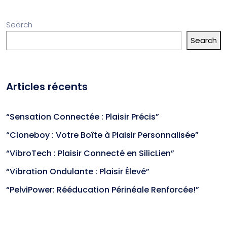
Search
Search
Articles récents
“Sensation Connectée : Plaisir Précis”
“Cloneboy : Votre Boîte à Plaisir Personnalisée”
“VibroTech : Plaisir Connecté en SilicLien”
“Vibration Ondulante : Plaisir Élevé”
“PelviPower: Rééducation Périnéale Renforcée!”