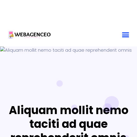
Aliquam mollit nemo
taciti ad quae